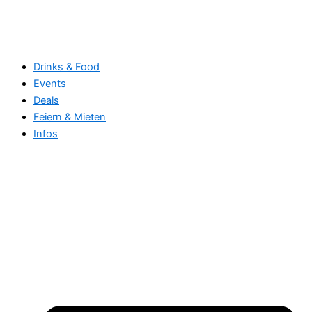
Drinks & Food
Events
Deals
Feiern & Mieten
Infos