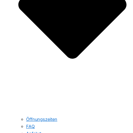
Öffnungszeiten
FAQ