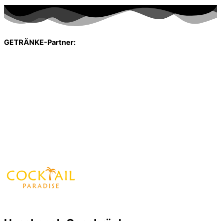
GETRÄNKE-Partner: