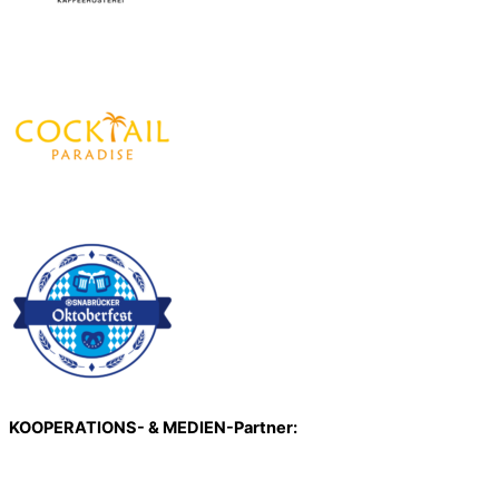
KOOPERATIONS- & MEDIEN-Partner: