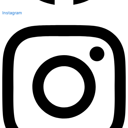
Instagram