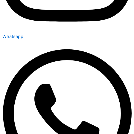
Whatsapp