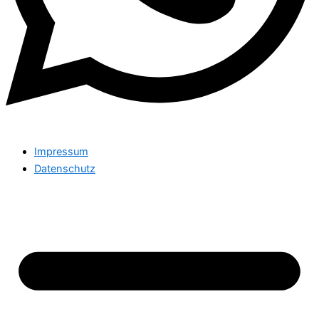
Impressum
Datenschutz