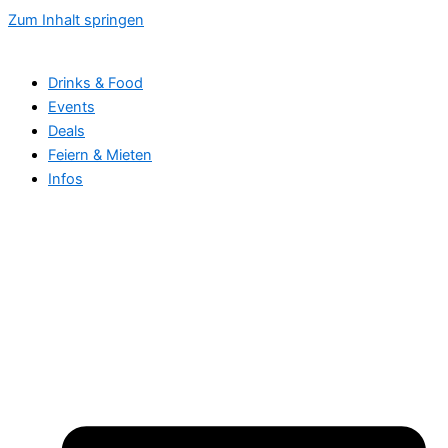
Zum Inhalt springen
Drinks & Food
Events
Deals
Feiern & Mieten
Infos