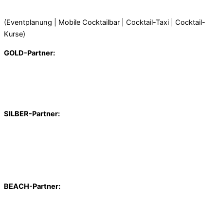
(Eventplanung | Mobile Cocktailbar | Cocktail-Taxi | Cocktail-
Kurse)
GOLD-Partner:
SILBER-Partner:
BEACH-Partner: