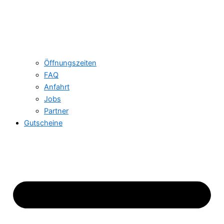
Öffnungszeiten
FAQ
Anfahrt
Jobs
Partner
Gutscheine