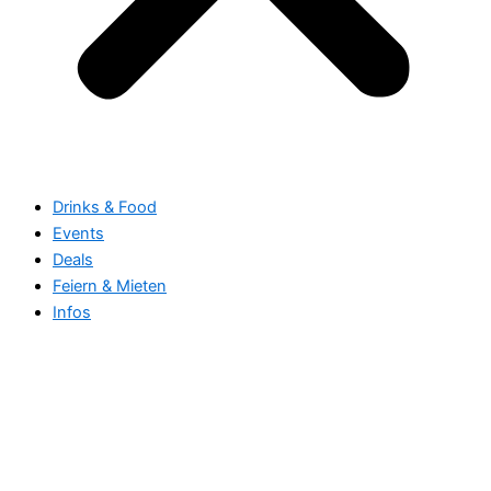
Drinks & Food
Events
Deals
Feiern & Mieten
Infos