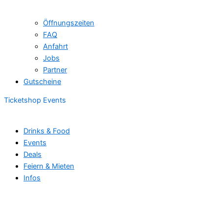
Öffnungszeiten
FAQ
Anfahrt
Jobs
Partner
Gutscheine
Ticketshop Events
Drinks & Food
Events
Deals
Feiern & Mieten
Infos