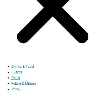
Drinks & Food
Events
Deals
Feiern & Mieten
Infos