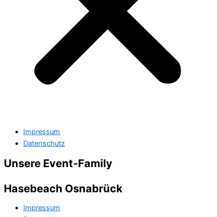
Impressum
Datenschutz
Unsere Event-Family
Hasebeach Osnabrück
Impressum