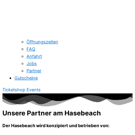
Öffnungszeiten
FAQ
Anfahrt
Jobs
Partner
Gutscheine
Ticketshop Events
Unsere Partner am Hasebeach
Der Hasebeach wird konzipiert und betrieben von: