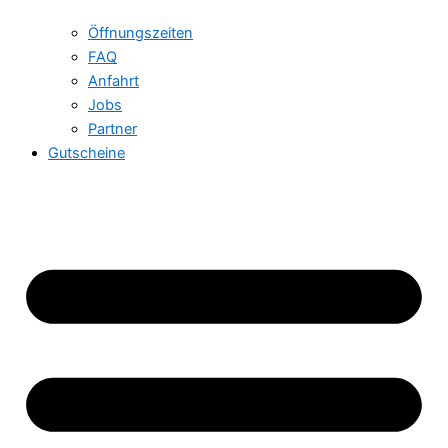
Öffnungszeiten
FAQ
Anfahrt
Jobs
Partner
Gutscheine