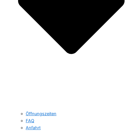
Öffnungszeiten
FAQ
Anfahrt