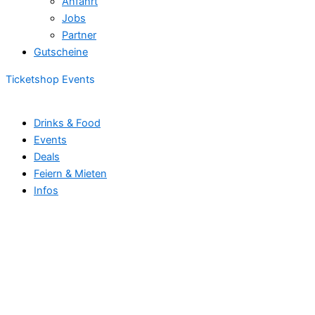
Anfahrt
Jobs
Partner
Gutscheine
Ticketshop Events
Drinks & Food
Events
Deals
Feiern & Mieten
Infos