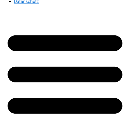
Datenschutz