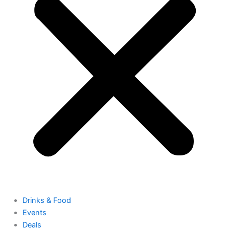
Drinks & Food
Events
Deals