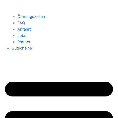
Öffnungszeiten
FAQ
Anfahrt
Jobs
Partner
Gutscheine