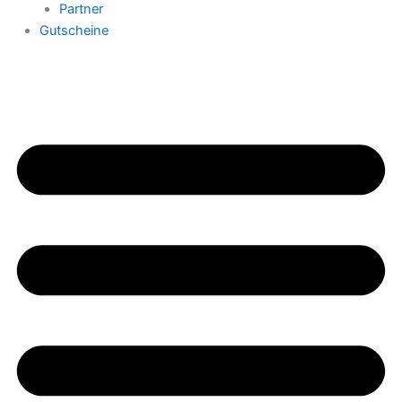
Partner
Gutscheine