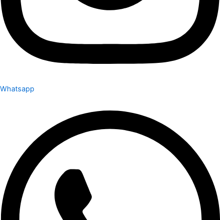
Whatsapp