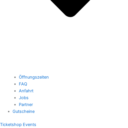
Öffnungszeiten
FAQ
Anfahrt
Jobs
Partner
Gutscheine
Ticketshop Events