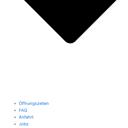
Öffnungszeiten
FAQ
Anfahrt
Jobs