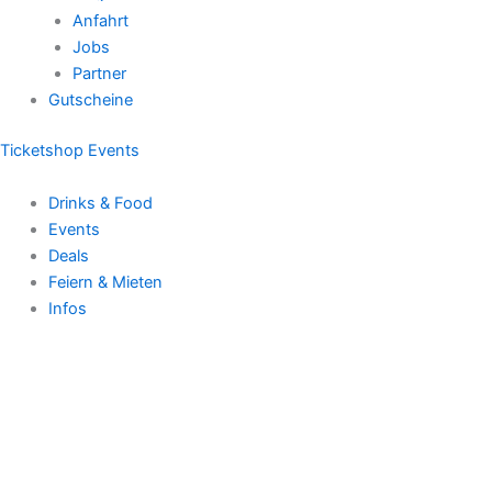
Anfahrt
Jobs
Partner
Gutscheine
Ticketshop Events
Drinks & Food
Events
Deals
Feiern & Mieten
Infos