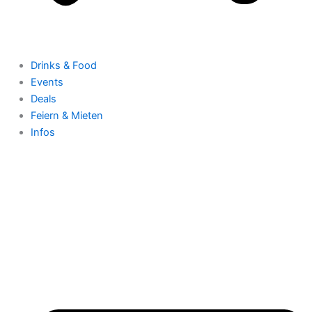
Drinks & Food
Events
Deals
Feiern & Mieten
Infos